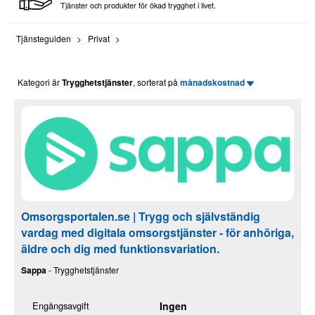
Tjänster och produkter för ökad trygghet i livet.
Tjänsteguiden
Privat
Kategori är
Trygghetstjänster
, sorterat på
månadskostnad
Omsorgsportalen.se | Trygg och självständig
vardag med digitala omsorgstjänster - för anhöriga,
äldre och dig med funktionsvariation.
Sappa
- Trygghetstjänster
Engångsavgift
Ingen