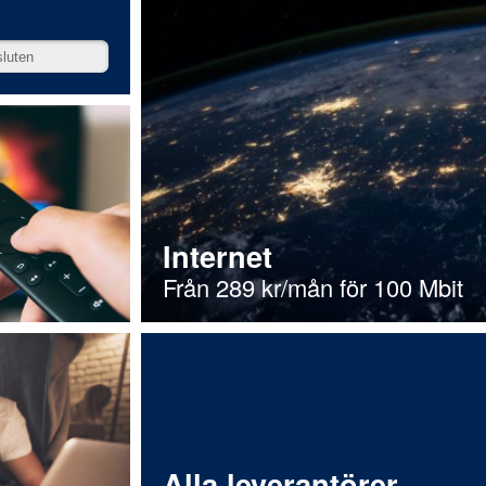
Internet
Från 289 kr/mån för 100 Mbit
Alla leverantörer