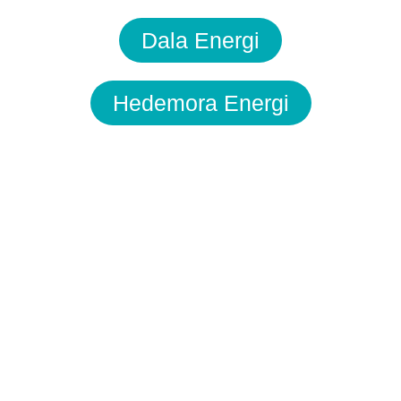
Dala Energi
Hedemora Energi